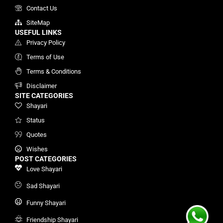
Contact Us
SiteMap
USEFUL LINKS
Privacy Policy
Terms of Use
Terms & Conditions
Disclaimer
SITE CATEGORIES
Shayari
Status
Quotes
Wishes
POST CATEGORIES
Love Shayari
Sad Shayari
Funny Shayari
Friendship Shayari