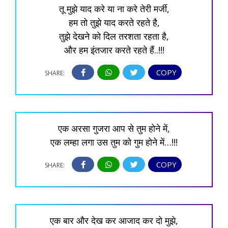
तू मुझे याद करे या ना करे तेरी मर्जी,
हम तो तुझे याद करते रहते है,
तुझे देखने को दिल तरशता रहता है,
और हम इंतजार करते रहते हैं..!!!
COPY
SHARE:
एक अरसा गुजरा आप से तुम होने में,
एक लम्हा लगा उस तुम को गुम होने में…!!!
COPY
SHARE:
एक बार और देख कर आजाद कर दो मुझे,