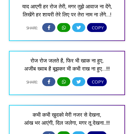
याद आएगी हर रोज तेरी, मगर तुझे आवाज ना देंगे,
लिखेंगे हर शायरी तेरे लिए पर तेरा नाम ना लेंगे…!
COPY
SHARE:
रोज रोज जलते है, फिर भी खाक ना हुए,
अजीब ख्वाब है बूझकर भी कभी राख ना हुए…!!!
COPY
SHARE:
कभी कभी खुदको मेरी नजर से देखना,
आंख भर आएंगी, दिल जलेगा, मगर तू देखना..!!!