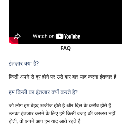
FAQ
इंतज़ार क्या है?
किसी अपने से दूर होने पर उसे बार बार याद करना इंतजार है.
हम किसी का इंतजार क्यों करते है?
जो लोग हम बेहद अजीज होते है और दिल के करीब होते है
उनका इंतजार करने के लिए हमे किसी वजह की जरूरत नहीं
होती, वो अपने आप हम याद आते रहते है.