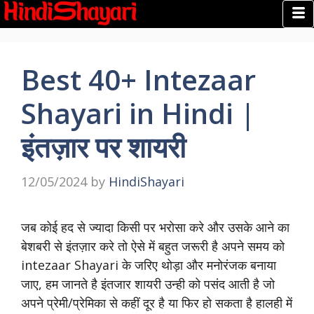
Best 40+ Intezaar
Shayari in Hindi |
इंतज़ार पर शायरी
12/05/2024
by
HindiShayari
जब कोई हद से ज्यादा किसी पर भरोसा करे और उसके आने का
बेशबरी से इंतज़ार करे तो ऐसे में बहुत जरूरी है अपने समय को
intezaar Shayari के जरिए थोड़ा और मनोरंजक बनाया
जाए, हम जानते है इंतजार शायरी उन्ही को पसंद आती है जो
अपने प्रेमी/प्रेमिका से कहीं दूर है या फिर हो सकता है हालही में