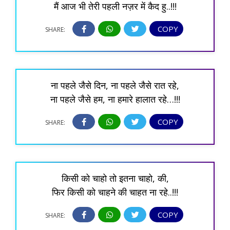
मैं आज भी तेरी पहली नज़र में कैद हु..!!!
COPY
SHARE:
ना पहले जैसे दिन, ना पहले जैसे रात रहे,
ना पहले जैसे हम, ना हमारे हालात रहे…!!!
COPY
SHARE:
किसी को चाहो तो इतना चाहो, की,
फिर किसी को चाहने की चाहत ना रहे..!!!
COPY
SHARE: