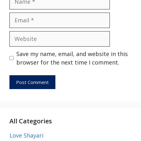
Save my name, email, and website in this
browser for the next time I comment.
All Categories
Love Shayari