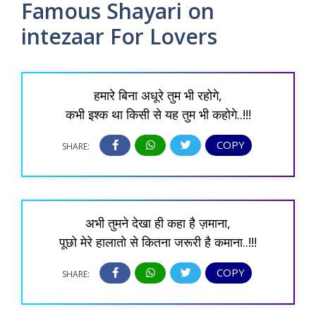
Famous Shayari on
intezaar For Lovers
हमारे बिना अधूरे तुम भी रहोगे,
कभी इश्क था किसी से यह तुम भी कहोगे..!!!
COPY
SHARE:
अभी तुमने देखा ही कहा है ज़माना,
पूछो मेरे हालातो से कितना जरूरी है कमाना..!!!
COPY
SHARE: