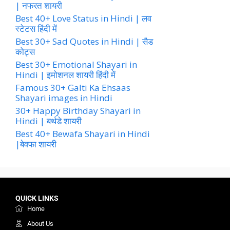
| नफरत शायरी
Best 40+ Love Status in Hindi | लव
स्टेटस हिंदी में
Best 30+ Sad Quotes in Hindi | सैड
कोट्स
Best 30+ Emotional Shayari in
Hindi | इमोशनल शायरी हिंदी में
Famous 30+ Galti Ka Ehsaas
Shayari images in Hindi
30+ Happy Birthday Shayari in
Hindi | बर्थडे शायरी
Best 40+ Bewafa Shayari in Hindi
|बेवफा शायरी
QUICK LINKS
Home
About Us