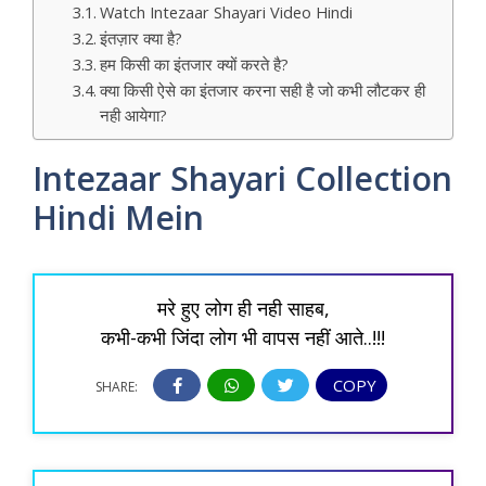
Watch Intezaar Shayari Video Hindi
इंतज़ार क्या है?
हम किसी का इंतजार क्यों करते है?
क्या किसी ऐसे का इंतजार करना सही है जो कभी लौटकर ही
नही आयेगा?
Intezaar Shayari Collection
Hindi Mein
मरे हुए लोग ही नही साहब,
कभी-कभी जिंदा लोग भी वापस नहीं आते..!!!
COPY
SHARE: