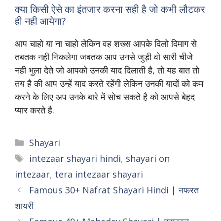
क्या किसी ऐसे का इंतजार करना सही है जो कभी लौटकर
ही नही आयेगा?
आप चाहो या ना चाहो लेकिन वह शख्स आपके दिलो दिमाग से
तबतक नही निकलेगा जबतक आप उनसे जुड़ी वो सारी चीजे
नही भुला देते जो आपको उनकी याद दिलाती है, तो यह बात तो
तय है की आप उन्हें याद करते रहेंगी लेकिन उनकी यादों को कम
करने के लिए अप उनके बारे में सोच सकते है को आपसे बेहद
प्यार करते है.
Shayari
intezaar shayari hindi
,
shayari on
intezaar
,
tera intezaar shayari
Famous 30+ Nafrat Shayari Hindi | नफरत
शायरी