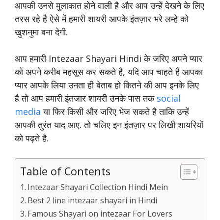
आपकी उनसे मुलाकात होने वाली है और आप उन्हें देखने के लिए
तरस रहे है ऐसे में हमारी शायरी आपके इंतज़ार भरे लम्हे को
खुशनुमा बना देगी.
आप हमारी Intezaar Shayari Hindi के जरिए अपने प्यार
को अपने करीब महसूस कर सकते है, यदि आप चाहते है आपका
प्यार आपके लिया उनता ही बेताब हो कितने की आप इनके लिए
है तो आप हमारी इंतजार शायरी उनके पास तक
social
media
या फिर किसी और जरिए भेज सकते है ताकि उन्हें
आपकी तुरंत याद आए. तो चलिए इन इंतज़ार पर लिखी शायरियों
को पढ़ते है.
Table of Contents
Intezaar Shayari Collection Hindi Mein
Best 2 line intezaar shayari in Hindi
Famous Shayari on intezaar For Lovers