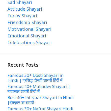
Sad Shayari
Attitude Shayari
Funny Shayari
Friendship Shayari
Motivational Shayari
Emotional Shayari
Celebrations Shayari
Recent Posts
Famous 30+ Dosti Shayari in
Hindi | प्रसिद्ध दोस्ती शायरी हिंदी में
Famous 40+ Mahadev Shayari |
महाकाल शायरी हिंदी में
Best 40+ Intezaar Shayari in Hindi
|इंतज़ार पर शायरी
Famous 30+ Nafrat Shayari Hindi