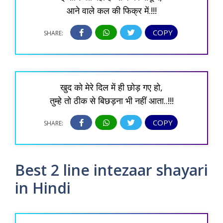
आने वाले कल की फिक्र में.!!!
COPY
SHARE:
खुद को मेरे दिल में ही छोड़ गए हो,
तुम्हे तो ठीक से बिछड़ना भी नहीं आता..!!!
COPY
SHARE:
Best 2 line intezaar shayari
in Hindi