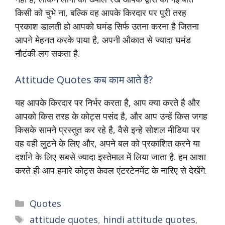
किसी को चुभे ना, बल्कि वह आपके किरदार पर पूरी तरह
प्रकाश डालती हो आपको घमंड सिर्फ उतना करना है जितना
आपने मेहनत करके पाया है, अपनी औकात से ज्यादा घमंड
नौटंकी लग सकता है.
Attitude Quotes कब काम आते है?
यह आपके किरदार पर निर्भर करता है, आप क्या करते है और
आपको किस तरह के कोट्स पसंद है, और आप उन्हें किस जगह
किसके सामने प्रस्तुत कर रहे है, वैसे इन्हे सोशल मीडिया पर
वह वही लुटने के लिए और, अपने बल को प्रकाशित करने या
दर्शाने के लिए सबसे ज्यादा इस्तेमाल में लिया जाता है. हम आशा
करते ही आप हमारे कोट्स केवल एंटरटेनमेंट के नारिए से देखेंगे.
Quotes
attitude quotes
,
hindi attitude quotes
,