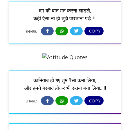
दम की बात मत करना लाडले,
कही ऐसा ना हो तुझे पछताना पड़े..!!!
COPY
SHARE:
कामियाब हो गए तुम पैसा कमा लिया,
और हमने बरबाद होकर भी रुतबा बना लिया..!!!
COPY
SHARE: