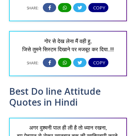
COPY
SHARE:
गोर से देख लेना मैं वही हु,
जिसे तुमने सिस्टम दिखाने पर मजबूर कर दिया..!!!
COPY
SHARE:
Best Do line Attitude
Quotes in Hindi
अगर दुश्मनी पाल ही ली है तो ध्यान रखना,
हम मेहमान से लेकर खानदान तक की खातिरदारी करते 