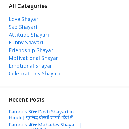
All Categories
Love Shayari
Sad Shayari
Attitude Shayari
Funny Shayari
Friendship Shayari
Motivational Shayari
Emotional Shayari
Celebrations Shayari
Recent Posts
Famous 30+ Dosti Shayari in
Hindi | प्रसिद्ध दोस्ती शायरी हिंदी में
Famous 40+ Mahadev Shayari |