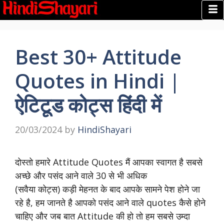
Best 30+ Attitude
Quotes in Hindi |
ऐटिटूड कोट्स हिंदी में
20/03/2024
by
HindiShayari
दोस्तो हमारे Attitude Quotes मैं आपका स्वागत है सबसे
अच्छे और पसंद आने वाले 30 से भी अधिक
(सवैया कोट्स) कड़ी मेहनत के बाद आपके सामने पेश होने जा
रहे है, हम जानते है आपको पसंद आने वाले quotes कैसे होने
चाहिए और जब बात Attitude की हो तो हम सबसे उम्दा