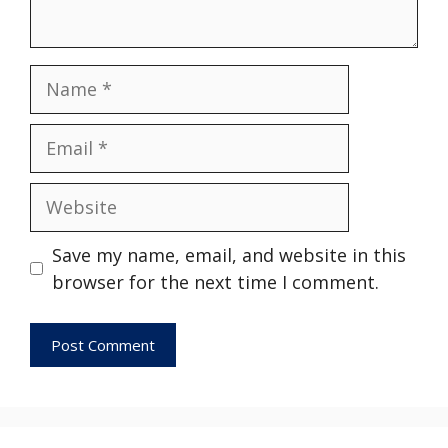
Save my name, email, and website in this
browser for the next time I comment.