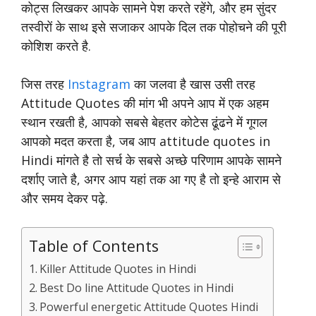
कोट्स लिखकर आपके सामने पेश करते रहेंगे, और हम सुंदर
तस्वीरों के साथ इसे सजाकर आपके दिल तक पोहोचने की पूरी
कोशिश करते है.
जिस तरह
Instagram
का जलवा है खास उसी तरह
Attitude Quotes की मांग भी अपने आप में एक अहम
स्थान रखती है, आपको सबसे बेहतर कोटेस ढूंढने में गूगल
आपको मदत करता है, जब आप attitude quotes in
Hindi मांगते है तो सर्च के सबसे अच्छे परिणाम आपके सामने
दर्शाए जाते है, अगर आप यहां तक आ गए है तो इन्हे आराम से
और समय देकर पढ़े.
Table of Contents
Killer Attitude Quotes in Hindi
Best Do line Attitude Quotes in Hindi
Powerful energetic Attitude Quotes Hindi