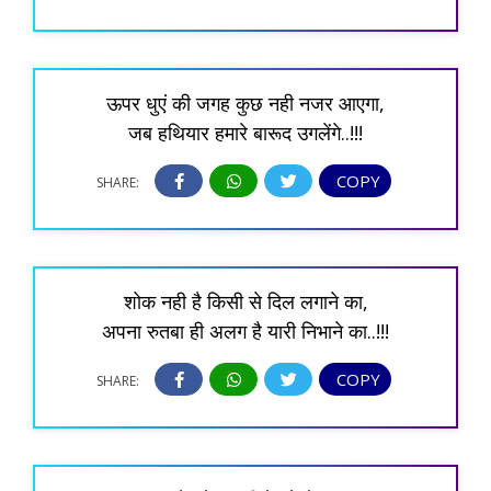
ऊपर धुएं की जगह कुछ नही नजर आएगा,
जब हथियार हमारे बारूद उगलेंगे..!!!
COPY
SHARE:
शोक नही है किसी से दिल लगाने का,
अपना रुतबा ही अलग है यारी निभाने का..!!!
COPY
SHARE: