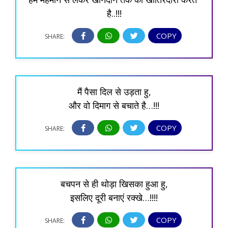
है..!!!
COPY
SHARE:
मैं पैसा दिल से उड़ता हु,
और वो दिमाग से बचाते है…!!!
COPY
SHARE:
बचपन से ही थोड़ा खिसका हुआ हु,
इसलिए दूरी बनाएं रक्खे…!!!!
COPY
SHARE: