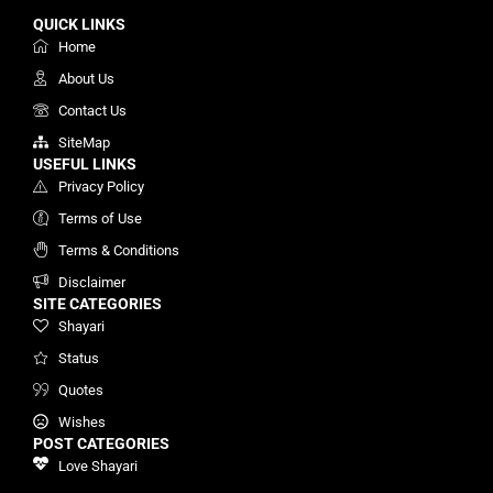
QUICK LINKS
Home
About Us
Contact Us
SiteMap
USEFUL LINKS
Privacy Policy
Terms of Use
Terms & Conditions
Disclaimer
SITE CATEGORIES
Shayari
Status
Quotes
Wishes
POST CATEGORIES
Love Shayari