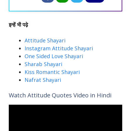
इन्हें भी पढ़े
Attitude Shayari
Instagram Attitude Shayari
One Sided Love Shayari
Sharab Shayari
Kiss Romantic Shayari
Nafrat Shayari
Watch Attitude Quotes Video in Hindi