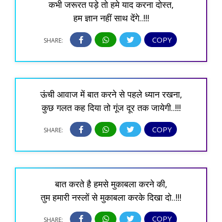
कभी जरूरत पड़े तो हमे याद करना दोस्त,
हम ज्ञान नहीं साथ देंगे..!!!
COPY
SHARE:
ऊंची आवाज में बात करने से पहले ध्यान रखना,
कुछ गलत कह दिया तो गूंज दूर तक जायेगी..!!!
COPY
SHARE:
बात करते है हमसे मुकाबला करने की,
तुम हमारी नस्लों से मुकाबला करके दिखा दो..!!!
COPY
SHARE: