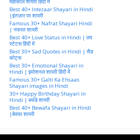
महाकाल शायरी हिंदी में
Best 40+ Intezaar Shayari in Hindi
|इंतज़ार पर शायरी
Famous 30+ Nafrat Shayari Hindi
| नफरत शायरी
Best 40+ Love Status in Hindi | लव
स्टेटस हिंदी में
Best 30+ Sad Quotes in Hindi | सैड
कोट्स
Best 30+ Emotional Shayari in
Hindi | इमोशनल शायरी हिंदी में
Famous 30+ Galti Ka Ehsaas
Shayari images in Hindi
30+ Happy Birthday Shayari in
Hindi | बर्थडे शायरी
Best 40+ Bewafa Shayari in Hindi
|बेवफा शायरी