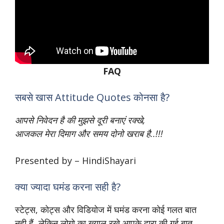
FAQ
सबसे खास Attitude Quotes कोनसा है?
आपसे निवेदन है की मुझसे दूरी बनाएं रक्खे,
आजकल मेरा दिमाग और समय दोनो खराब है..!!!
Presented by – HindiShayari
क्या ज्यादा घमंड करना सही है?
स्टेट्स, कोट्स और विडियोज में घमंड करना कोई गलत बात
नही हैं, लेकिन लोगो का ख्याल रखे आपके द्वारा की गई बात