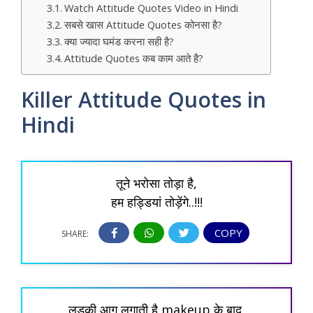
Watch Attitude Quotes Video in Hindi
सबसे खास Attitude Quotes कोनसा है?
क्या ज्यादा घमंड करना सही है?
Attitude Quotes कब काम आते है?
Killer Attitude Quotes in
Hindi
तूने भरोसा तोड़ा है,
हम हड्डियां तोड़ेंगे..!!!
COPY
SHARE:
लड़की आग लगाती है makeup के बाद,