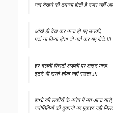
जब देखने की तमन्ना होती है नजर नहीं आता
आंखे ही देख कर फना हो गए उनकी,
पर्दा ना किया होता तो पर्दा कर गए होते..!!!
हर चलती फिरती लड़की पर लाइन मारू,
इतने भी सस्ते शोक नही रखता..!!!
हाथो की लकीरों के फरेब में मत आना यारो,
ज्योतिषियों की दुकानों पर मुकद्दर नही मिलते