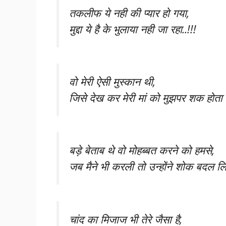
तकलीफ ये नही की प्यार हो गया,
मुद्दा ये है के भुलाया नही जा रहा..!!!
वो मेरी ऐसी मुस्कान थी,
जिसे देख कर मेरी मां को मुझपर शक होता थ
बड़े बेताब थे वो मोहब्बत करने को हमसे,
जब मैने भी करली तो उन्होंने शोक बदल लिय
चांद का मिजाज भी तेरे जैसा है,