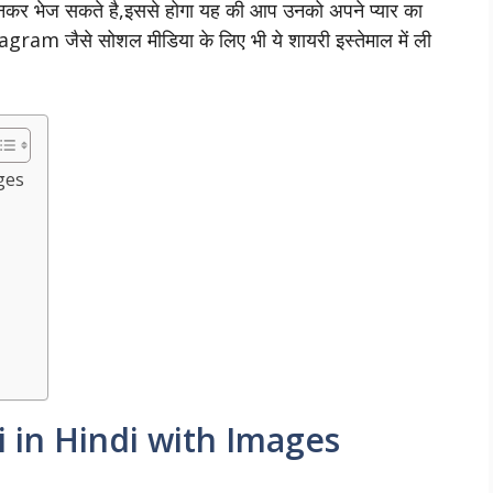
 भेज सकते है,इससे होगा यह की आप उनको अपने प्यार का
agram जैसे सोशल मीडिया के लिए भी ये शायरी इस्तेमाल में ली
ges
 in Hindi with Images