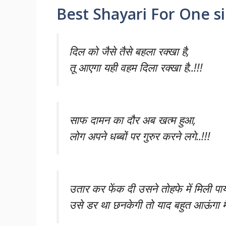
Best Shayari For One s
दिल को जैसे तैसे बहला रक्खा है,
तू आएगा यही वहम दिला रक्खा है..!!!
साफ दामन का दौर अब खत्म हुआ,
लोग अपने धब्बों पर गुरुर करने लगे..!!!
उतार कर फेंक दी उसने तोहफे में मिली पा
उसे डर था छनकेगी तो याद बहुत आऊंगा मैं