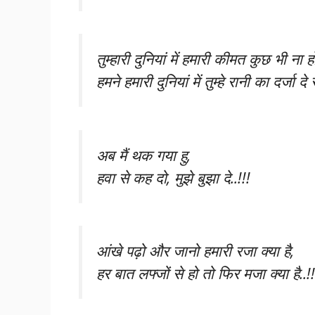
तुम्हारी दुनियां में हमारी कीमत कुछ भी ना 
हमने हमारी दुनियां में तुम्हे रानी का दर्जा दे 
अब मैं थक गया हु,
हवा से कह दो, मुझे बुझा दे..!!!
आंखे पढ़ो और जानो हमारी रजा क्या है,
हर बात लफ्जों से हो तो फिर मजा क्या है..!!