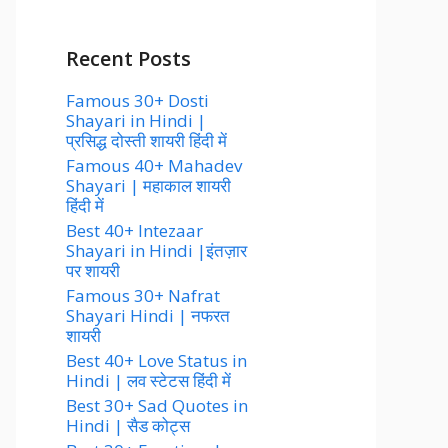
Recent Posts
Famous 30+ Dosti
Shayari in Hindi |
प्रसिद्ध दोस्ती शायरी हिंदी में
Famous 40+ Mahadev
Shayari | महाकाल शायरी
हिंदी में
Best 40+ Intezaar
Shayari in Hindi |इंतज़ार
पर शायरी
Famous 30+ Nafrat
Shayari Hindi | नफरत
शायरी
Best 40+ Love Status in
Hindi | लव स्टेटस हिंदी में
Best 30+ Sad Quotes in
Hindi | सैड कोट्स