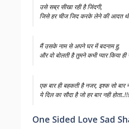
उसे सब्र सीखा रही है जिंदगी,
जिसे हर चीज जिद करके लेने की आदत थी.
मैं उसके नाम से अपने घर में बदनाम हु,
और वो बोलती है तुमने कभी प्यार किया ही नह
एक बार ही बहकती है नजर, इश्क सो बार न
ये दिल का सौदा है जो हर बार नही होता..!!
One Sided Love Sad Sh