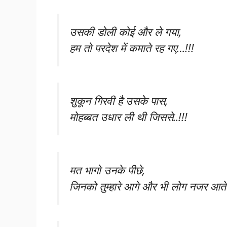
उसकी डोली कोई और ले गया,
हम तो परदेश में कमाते रह गए…!!!
शुकून गिरवी है उसके पास,
मोहब्बत उधार ली थी जिससे..!!!
मत भागो उनके पीछे,
जिनको तुम्हारे आगे और भी लोग नजर आते ह