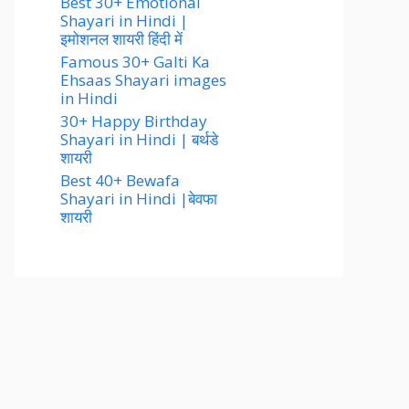
Best 30+ Emotional
Shayari in Hindi |
इमोशनल शायरी हिंदी में
Famous 30+ Galti Ka
Ehsaas Shayari images
in Hindi
30+ Happy Birthday
Shayari in Hindi | बर्थडे
शायरी
Best 40+ Bewafa
Shayari in Hindi |बेवफा
शायरी