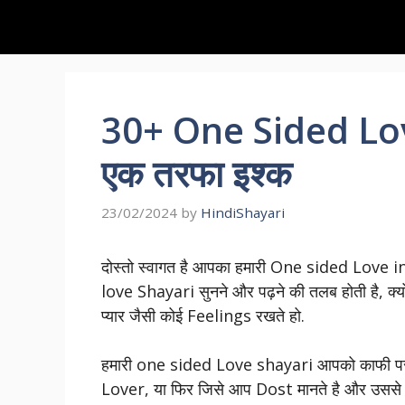
30+ One Sided Lov
एक तरफा इश्क
23/02/2024
by
HindiShayari
दोस्तो स्वागत है आपका हमारी One sided Love in
love Shayari सुनने और पढ़ने की तलब होती है, क्योंक
प्यार जैसी कोई Feelings रखते हो.
हमारी one sided Love shayari आपको काफी पसंद
Lover, या फिर जिसे आप Dost मानते है और उससे एक 