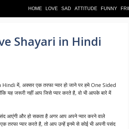
HOME
LOVE
SAD
ATTITUDE
FUNNY
FR
e Shayari in Hindi
 Hindi में, अक्सर एक तरफा प्यार हो जाने पर हमे One Sided
ि यह जरूरी नहीं आप जिसे प्यार करते है, वो भी आपके बारे में
 आएंगी और हो सकता है अगर आप अपने प्यार करने वाले
तरफा प्यार करते है, तो आप उन्हें इनमे से कोई भी अपनी पसंद