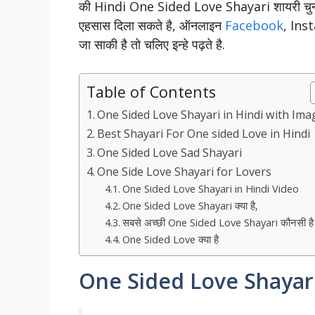
की Hindi One Sided Love Shayari शायरी चुनकर
एहसास दिला सकते है, ऑनलाइन
Facebook
, Inst
जा साकी है तो चलिए इन्हे पढ़ते है.
Table of Contents
One Sided Love Shayari in Hindi with Ima
Best Shayari For One sided Love in Hindi
One Sided Love Sad Shayari
One Side Love Shayari for Lovers
One Sided Love Shayari in Hindi Video
One Sided Love Shayari क्या है,
सबसे अच्छी One Sided Love Shayari कौनसी है
One Sided Love क्या है
One Sided Love Shayari