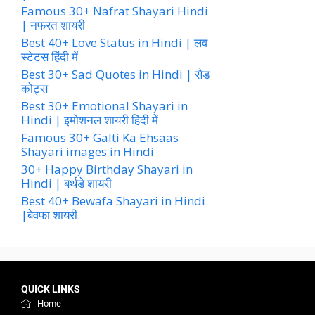
Famous 30+ Nafrat Shayari Hindi
| नफरत शायरी
Best 40+ Love Status in Hindi | लव
स्टेटस हिंदी में
Best 30+ Sad Quotes in Hindi | सैड
कोट्स
Best 30+ Emotional Shayari in
Hindi | इमोशनल शायरी हिंदी में
Famous 30+ Galti Ka Ehsaas
Shayari images in Hindi
30+ Happy Birthday Shayari in
Hindi | बर्थडे शायरी
Best 40+ Bewafa Shayari in Hindi
|बेवफा शायरी
QUICK LINKS
Home