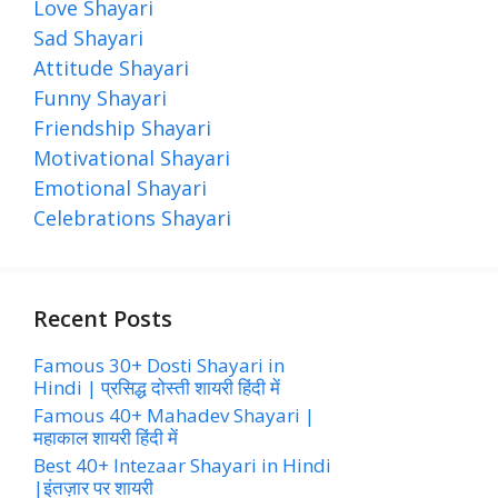
Love Shayari
Sad Shayari
Attitude Shayari
Funny Shayari
Friendship Shayari
Motivational Shayari
Emotional Shayari
Celebrations Shayari
Recent Posts
Famous 30+ Dosti Shayari in
Hindi | प्रसिद्ध दोस्ती शायरी हिंदी में
Famous 40+ Mahadev Shayari |
महाकाल शायरी हिंदी में
Best 40+ Intezaar Shayari in Hindi
|इंतज़ार पर शायरी