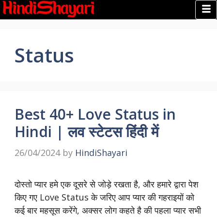
Status
Best 40+ Love Status in
Hindi | लव स्टेटस हिंदी में
26/04/2024
by
HindiShayari
दोस्तो प्यार हमे एक दूसरे से जोड़े रखता है, और हमारे द्वारा पेश
किए गए Love Status के जरिए आप प्यार की गहराइयों को
कई बार महसूस करेंगे, अक्सर लोग कहते है की पहला प्यार सभी