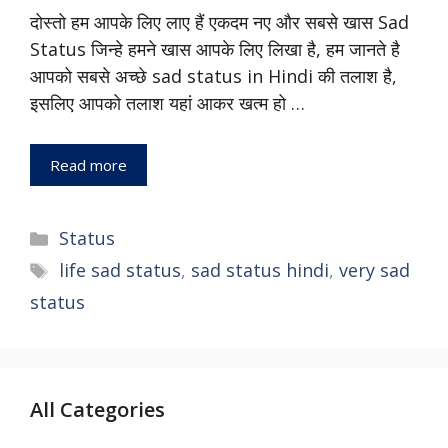
दोस्तो हम आपके लिए लाए हैं एकदम नए और सबसे खास Sad
Status जिन्हे हमने खास आपके लिए लिखा है, हम जानते है
आपको सबसे अच्छे sad status in Hindi की तलाश है,
इसलिए आपको तलाश यहां आकर खत्म हो …
Read more
Status
life sad status
,
sad status hindi
,
very sad
status
All Categories