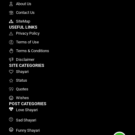
About Us
Contact Us
SiteMap
USEFUL LINKS
Privacy Policy
Terms of Use
Terms & Conditions
Disclaimer
SITE CATEGORIES
Shayari
Status
Quotes
Wishes
POST CATEGORIES
Love Shayari
Sad Shayari
Funny Shayari