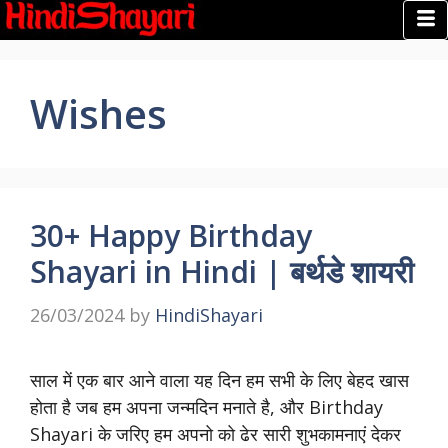
Wishes
30+ Happy Birthday
Shayari in Hindi | बर्थडे शायरी
26/03/2024
by
HindiShayari
साल में एक बार आने वाला यह दिन हम सभी के लिए बेहद खास
होता है जब हम अपना जन्मदिन मनाते है, और Birthday
Shayari के जरिए हम अपनो को ढेर सारी शुभकामनाएं देकर