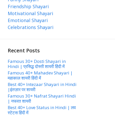
Friendship Shayari
Motivational Shayari
Emotional Shayari
Celebrations Shayari
Recent Posts
Famous 30+ Dosti Shayari in
Hindi | प्रसिद्ध दोस्ती शायरी हिंदी में
Famous 40+ Mahadev Shayari |
महाकाल शायरी हिंदी में
Best 40+ Intezaar Shayari in Hindi
|इंतज़ार पर शायरी
Famous 30+ Nafrat Shayari Hindi
| नफरत शायरी
Best 40+ Love Status in Hindi | लव
स्टेटस हिंदी में