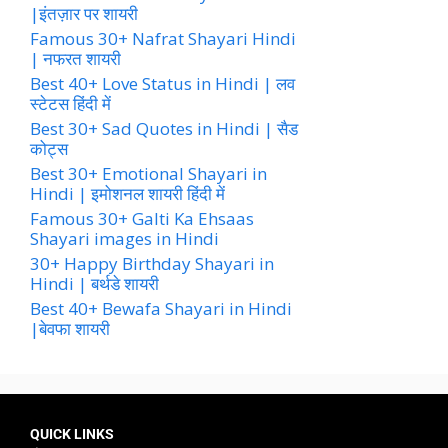
|इंतज़ार पर शायरी
Famous 30+ Nafrat Shayari Hindi
| नफरत शायरी
Best 40+ Love Status in Hindi | लव
स्टेटस हिंदी में
Best 30+ Sad Quotes in Hindi | सैड
कोट्स
Best 30+ Emotional Shayari in
Hindi | इमोशनल शायरी हिंदी में
Famous 30+ Galti Ka Ehsaas
Shayari images in Hindi
30+ Happy Birthday Shayari in
Hindi | बर्थडे शायरी
Best 40+ Bewafa Shayari in Hindi
|बेवफा शायरी
QUICK LINKS