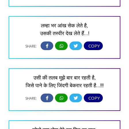
लम्हा भर आंख सेक लेते है,
उसकी तस्वीर देख लेते हैं…!
COPY
SHARE:
उसी की तलब मुझे बार बार रहती है,
जिसे पाने के लिए जिंदगी बेकरार रहती है…!!!
COPY
SHARE: