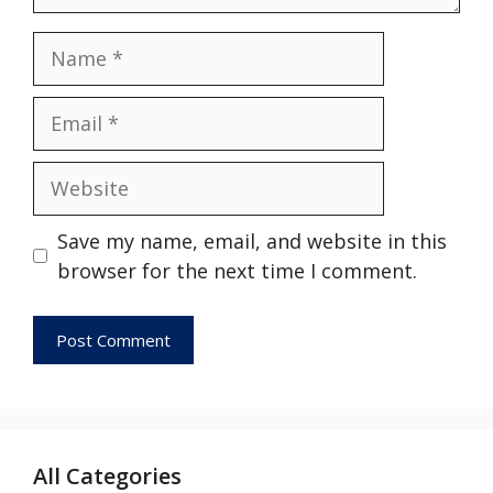
Save my name, email, and website in this
browser for the next time I comment.
All Categories