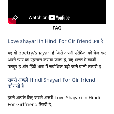
FAQ
Love shayari in Hindi For Girlfriend क्या है
यह वो poetry/shayari है जिसे अपनी प्रेमिका को भेज कर
अपने प्यार का एहसास कराया जाता है, यह भारत में काफी
मशहूर है और हिंदी भाषा में सर्वाधिक पढ़ी जाने वाली शायरी है
सबसे अच्छी Hindi Shayari For Girlfriend
कौनसी है
हमने आपके लिए सबसे अच्छी Love Shayari in Hindi
For Girlfriend लिखी है,