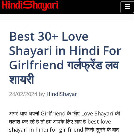
Best 30+ Love
Shayari in Hindi For
Girlfriend गर्लफ्रेंड लव
शायरी
24/02/2024
by
HindiShayari
अगर आप अपनी Girlfriend के लिए Love Shayari की
तलाश कर रहे है तो हम आपके लिए लाए है best love
shayari in hindi for girlfriend जिन्हे सुनने के बाद