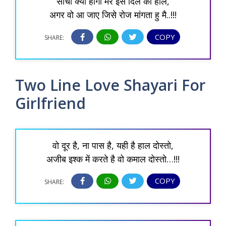
सोचो क्या होगा मेरे इस दिल का हाल,
अगर वो आ जाए जिसे रोज मांगता हु मै..!!!
COPY
SHARE:
Two Line Love Shayari For
Girlfriend
वो दूर है, ना पास है, यही है हाल दोस्तो,
अजीब इश्क में करते है वो कमाल दोस्तो…!!!
COPY
SHARE: