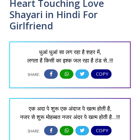
Heart Touching Love
Shayari in Hindi For
Girlfriend
धुआं धुआं सा लग रहा है शहर में,
लगता है किसी का इश्क जल रहा है ठंड से..!!!
COPY
SHARE:
एक अदा पे शुरू एक अंदाज पे खत्म होती है,
नजर से शुरू मोहब्बत नजर अंदर पे खत्म होती है…!!!
COPY
SHARE: