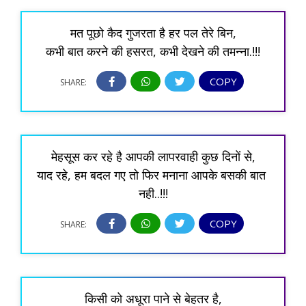
मत पूछो कैद गुजरता है हर पल तेरे बिन,
कभी बात करने की हसरत, कभी देखने की तमन्ना.!!!
COPY
SHARE:
मेहसूस कर रहे है आपकी लापरवाही कुछ दिनों से,
याद रहे, हम बदल गए तो फिर मनाना आपके बसकी बात 
नही..!!!
COPY
SHARE:
किसी को अधूरा पाने से बेहतर है,