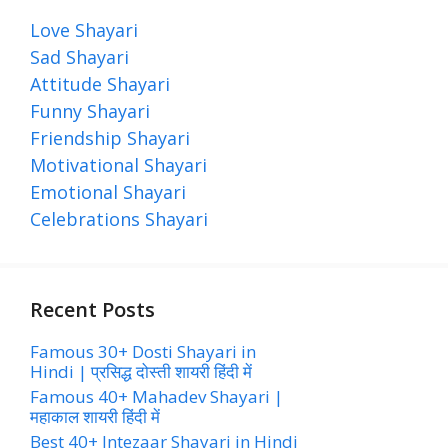
Love Shayari
Sad Shayari
Attitude Shayari
Funny Shayari
Friendship Shayari
Motivational Shayari
Emotional Shayari
Celebrations Shayari
Recent Posts
Famous 30+ Dosti Shayari in
Hindi | प्रसिद्ध दोस्ती शायरी हिंदी में
Famous 40+ Mahadev Shayari |
महाकाल शायरी हिंदी में
Best 40+ Intezaar Shayari in Hindi