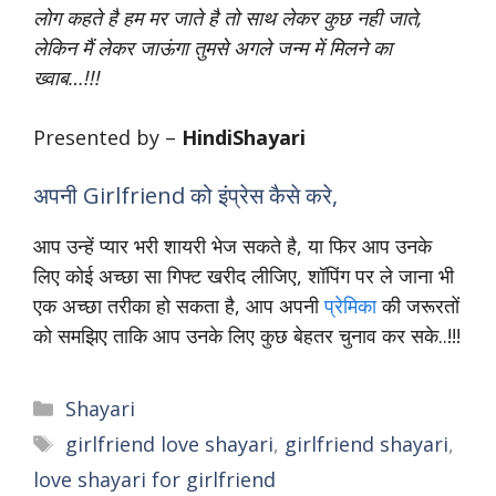
लोग कहते है हम मर जाते है तो साथ लेकर कुछ नही जाते,
लेकिन मैं लेकर जाऊंगा तुमसे अगले जन्म में मिलने का
ख्वाब…!!!
Presented by –
HindiShayari
अपनी Girlfriend को इंप्रेस कैसे करे,
आप उन्हें प्यार भरी शायरी भेज सकते है, या फिर आप उनके
लिए कोई अच्छा सा गिफ्ट खरीद लीजिए, शॉपिंग पर ले जाना भी
एक अच्छा तरीका हो सकता है, आप अपनी
प्रेमिका
की जरूरतों
को समझिए ताकि आप उनके लिए कुछ बेहतर चुनाव कर सके..!!!
Shayari
girlfriend love shayari
,
girlfriend shayari
,
love shayari for girlfriend