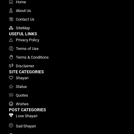
Home
About Us
Contact Us
SiteMap
USEFUL LINKS
Privacy Policy
Terms of Use
Terms & Conditions
Disclaimer
SITE CATEGORIES
Shayari
Status
Quotes
Wishes
POST CATEGORIES
Love Shayari
Sad Shayari