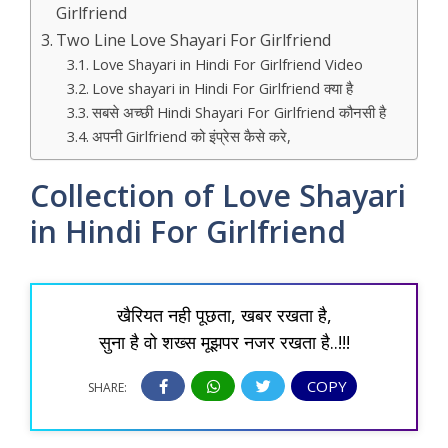
Girlfriend
Two Line Love Shayari For Girlfriend
Love Shayari in Hindi For Girlfriend Video
Love shayari in Hindi For Girlfriend क्या है
सबसे अच्छी Hindi Shayari For Girlfriend कौनसी है
अपनी Girlfriend को इंप्रेस कैसे करे,
Collection of Love Shayari
in Hindi For Girlfriend
खैरियत नही पूछता, खबर रखता है,
सुना है वो शख्स मूझपर नजर रखता है..!!!
COPY
SHARE: