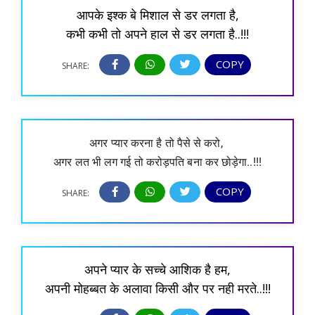
आपके इश्क बे मिशाल से डर लगता है,
कभी कभी तो अपने हाल से डर लगता है..!!!
COPY
SHARE:
अगर प्यार करना है तो पैसे से करो, 
अगर लत भी लग गई तो करोड़पति बना कर छोड़ेगा..!!!
COPY
SHARE:
अपने प्यार के सच्चे आशिक है हम,
अपनी मोहब्बत के अलावा किसी और पर नही मरते..!!!