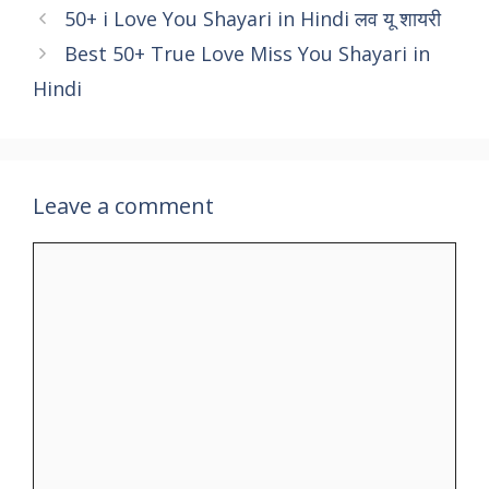
50+ i Love You Shayari in Hindi लव यू शायरी
Best 50+ True Love Miss You Shayari in
Hindi
Leave a comment