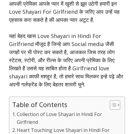
आपकी प्रेमिका आपके प्यार में खुशी से झूम उठेगी हमारी इन
Love Shayari For Girlfriend के जरिए आप उन्हें यह
एहसास करा सकते है की आपका प्यार अटूट है.
यहां बेहद खास Love Shayari in Hindi For
Girlfriend मौजूद है जिन्हे आप Social media जैसी
जगहों पर भी पोस्ट कर सकते है, आजकल जिस तरह लोग
स्टेटस, स्टोरी, और रील्स के जरिए अपनी प्रेमिका के लिए
लिखते है उससे यह साबित होता है Girlfriend love
shayari काफी मशहूर है, तो हमारे साथ मिलकर इन्हे पढ़े और
अपनी गर्लफ्रेंड के लिए बेहतर शायरी चुने.
Table of Contents
Collection of Love Shayari in Hindi For
Girlfriend
Heart Touching Love Shayari in Hindi For