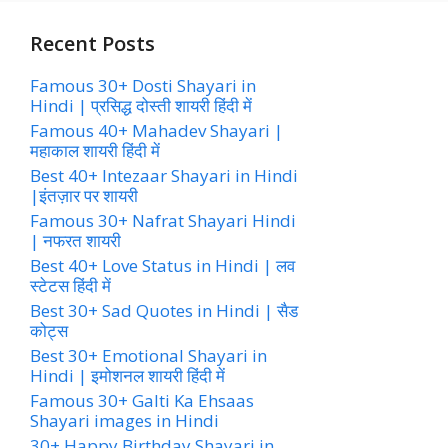
Recent Posts
Famous 30+ Dosti Shayari in
Hindi | प्रसिद्ध दोस्ती शायरी हिंदी में
Famous 40+ Mahadev Shayari |
महाकाल शायरी हिंदी में
Best 40+ Intezaar Shayari in Hindi
|इंतज़ार पर शायरी
Famous 30+ Nafrat Shayari Hindi
| नफरत शायरी
Best 40+ Love Status in Hindi | लव
स्टेटस हिंदी में
Best 30+ Sad Quotes in Hindi | सैड
कोट्स
Best 30+ Emotional Shayari in
Hindi | इमोशनल शायरी हिंदी में
Famous 30+ Galti Ka Ehsaas
Shayari images in Hindi
30+ Happy Birthday Shayari in