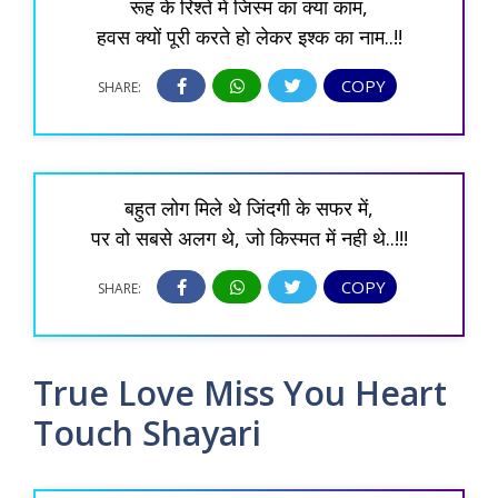
रूह के रिश्ते में जिस्म का क्या काम,
हवस क्यों पूरी करते हो लेकर इश्क का नाम..!!
COPY
SHARE:
बहुत लोग मिले थे जिंदगी के सफर में,
पर वो सबसे अलग थे, जो किस्मत में नही थे..!!!
COPY
SHARE:
True Love Miss You Heart
Touch Shayari