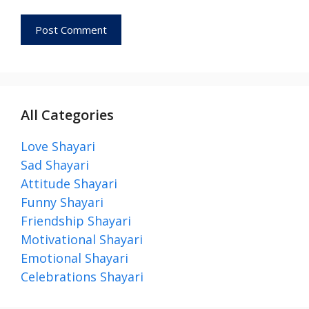
All Categories
Love Shayari
Sad Shayari
Attitude Shayari
Funny Shayari
Friendship Shayari
Motivational Shayari
Emotional Shayari
Celebrations Shayari