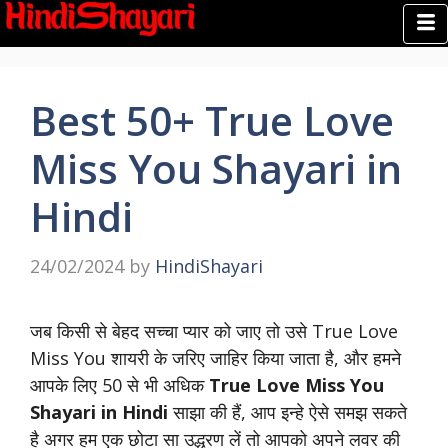
Best 50+ True Love
Miss You Shayari in
Hindi
24/02/2024
by
HindiShayari
जब किसी से बेहद सच्चा प्यार को जाए तो उसे True Love
Miss You शायरी के जरिए जाहिर किया जाता है, और हमने
आपके लिए 50 से भी अधिक
True Love Miss You
Shayari in Hindi
साझा की हैं, आप इन्हे ऐसे समझ सकते
है अगर हम एक छोटा सा उद्धरण लें तो आपको अपने लवर की