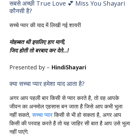
सबसे अच्छी True Love 💕 Miss You Shayari
कौनसी है?
सच्चे प्यार की याद में लिखी गई शायरी
मोहब्बत थी इसलिए हार मानी,
जिद होती तो बरबाद कर देते…!
Presented by –
HindiShayari
क्या सच्चा प्यार हमेशा याद आता है?
अगर आप पहली बार किसी से प्यार करते है, तो वह आपके
जीवन का अनमोल एहसास बन जाता है जिसे आप कभी भुला
नहीं सकते,
सच्चा प्यार
किसी से भी हो सकता है, अगर आप
किसी की परवाह करते है तो यह जाहिर सी बात है आप उसे भुला
नहीं पाएंगे.