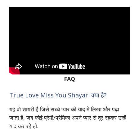
FAQ
True Love Miss You Shayari क्या है?
यह वो शायरी है जिसे सच्चे प्यार की याद में लिखा और पढ़ा
जाता है, जब कोई प्रेमी/प्रेमिका अपने प्यार से दूर रहकर उन्हें
याद कर रहे हो.