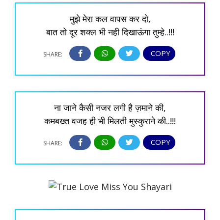
मुझे मेरा कल वापस कर दो,
बात तो दूर शक्ल भी नही दिखाऊंगा तुम्हे..!!!
COPY
SHARE:
ना जाने कैसी नजर लगी है ज़माने की,
कमबख्त वजह ही भी मिलती मुस्कुराने की..!!!
COPY
SHARE: