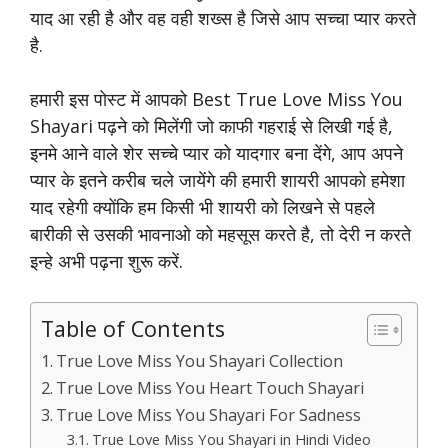
याद आ रही है और वह वही शख्स है जिसे आप सच्चा प्यार करते
है.
हमारी इस पोस्ट में आपको Best True Love Miss You
Shayari पढ़ने को मिलेंगी जो काफी गहराई से लिखी गई है,
इनमे आने वाले शेर सच्चे प्यार को यादगार बना देंगे, आप अपने
प्यार के इतने करीब चले जायेंगे की हमारी शायरी आपको हमेशा
याद रहेगी क्योंकि हम किसी भी शायरी को लिखने से पहले
बारीकी से उसकी भावनाओ को महसूस करते है, तो देरी न करते
इन्हे अभी पढ़ना शुरू करें.
Table of Contents
True Love Miss You Shayari Collection
True Love Miss You Heart Touch Shayari
True Love Miss You Shayari For Sadness
True Love Miss You Shayari in Hindi Video