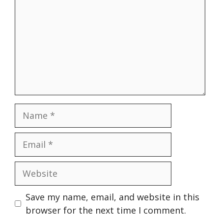
Save my name, email, and website in this
browser for the next time I comment.