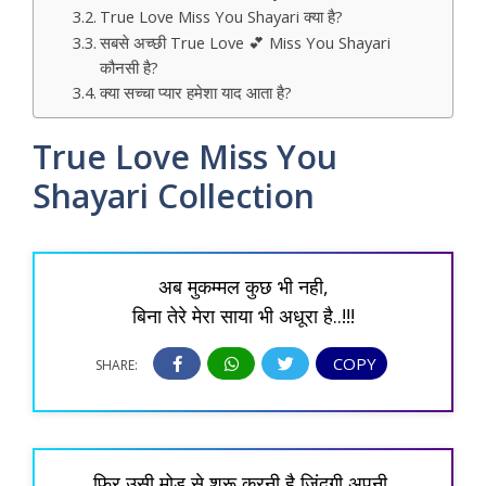
True Love Miss You Shayari क्या है?
सबसे अच्छी True Love 💕 Miss You Shayari
कौनसी है?
क्या सच्चा प्यार हमेशा याद आता है?
True Love Miss You
Shayari Collection
अब मुकम्मल कुछ भी नही,
बिना तेरे मेरा साया भी अधूरा है..!!!
COPY
SHARE:
फिर उसी मोड़ से शुरू करनी है जिंदगी अपनी,