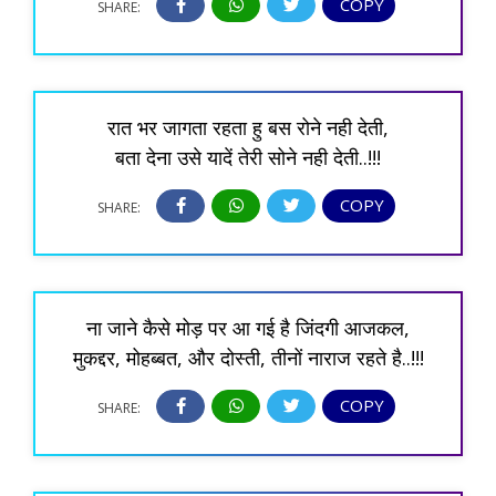
COPY
SHARE:
रात भर जागता रहता हु बस रोने नही देती,
बता देना उसे यादें तेरी सोने नही देती..!!!
COPY
SHARE:
ना जाने कैसे मोड़ पर आ गई है जिंदगी आजकल,
मुकद्दर, मोहब्बत, और दोस्ती, तीनों नाराज रहते है..!!!
COPY
SHARE: