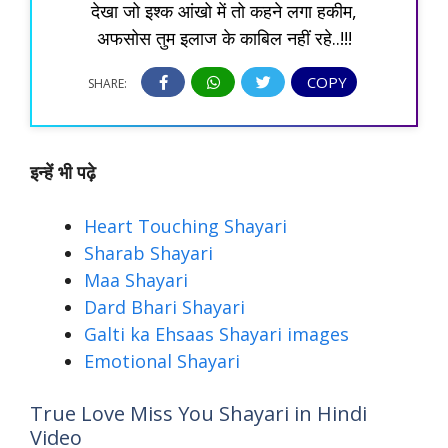
देखा जो इश्क आंखो में तो कहने लगा हकीम,
अफसोस तुम इलाज के काबिल नहीं रहे..!!!
COPY
SHARE:
इन्हें भी पढ़े
Heart Touching Shayari
Sharab Shayari
Maa Shayari
Dard Bhari Shayari
Galti ka Ehsaas Shayari images
Emotional Shayari
True Love Miss You Shayari in Hindi
Video